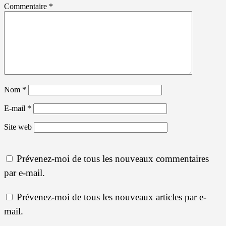
Commentaire
*
Nom
*
E-mail
*
Site web
Prévenez-moi de tous les nouveaux commentaires
par e-mail.
Prévenez-moi de tous les nouveaux articles par e-
mail.