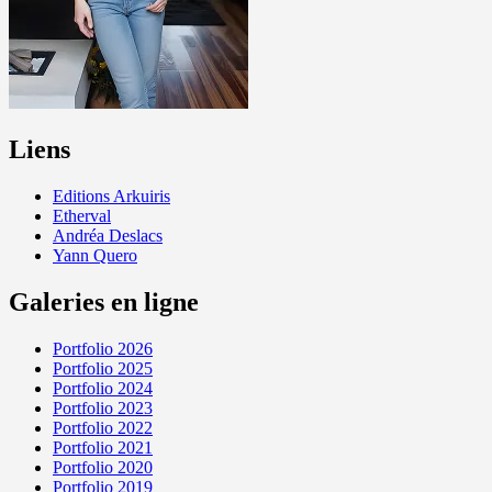
Liens
Editions Arkuiris
Etherval
Andréa Deslacs
Yann Quero
Galeries en ligne
Portfolio 2026
Portfolio 2025
Portfolio 2024
Portfolio 2023
Portfolio 2022
Portfolio 2021
Portfolio 2020
Portfolio 2019