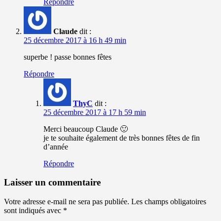
Répondre
Claude
dit :
25 décembre 2017 à 16 h 49 min
superbe ! passe bonnes fêtes
Répondre
ThyC
dit :
25 décembre 2017 à 17 h 59 min
Merci beaucoup Claude 🙂
je te souhaite également de très bonnes fêtes de fin
d’année
Répondre
Laisser un commentaire
Votre adresse e-mail ne sera pas publiée.
Les champs obligatoires
sont indiqués avec
*