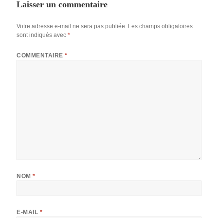
Laisser un commentaire
Votre adresse e-mail ne sera pas publiée.
Les champs obligatoires
sont indiqués avec
*
COMMENTAIRE
*
NOM
*
E-MAIL
*