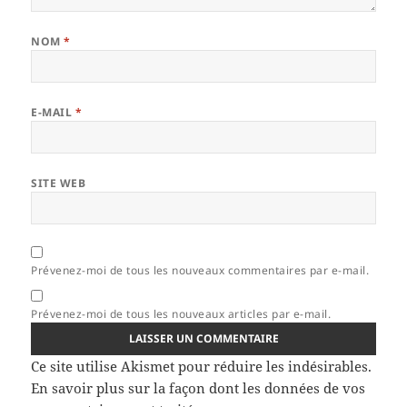
NOM
*
E-MAIL
*
SITE WEB
Prévenez-moi de tous les nouveaux commentaires par e-mail.
Prévenez-moi de tous les nouveaux articles par e-mail.
Ce site utilise Akismet pour réduire les indésirables.
En savoir plus sur la façon dont les données de vos