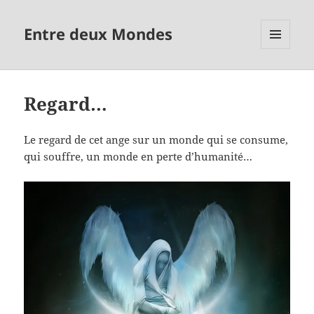
Entre deux Mondes
MENU
ET
WIDGETS
Regard…
Le regard de cet ange sur un monde qui se consume,
qui souffre, un monde en perte d’humanité…