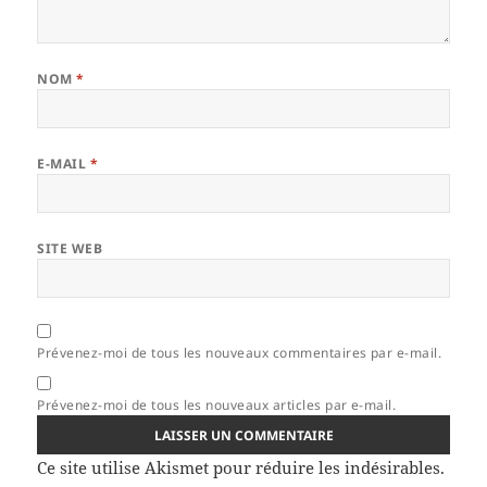
NOM
*
E-MAIL
*
SITE WEB
Prévenez-moi de tous les nouveaux commentaires par e-mail.
Prévenez-moi de tous les nouveaux articles par e-mail.
Ce site utilise Akismet pour réduire les indésirables.