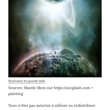
Illustration en grande taille
Sources: Marek Okon sur https://unsplash.com +
painting
Vous n’êtes pas autorisé à utiliser ou redistribuer