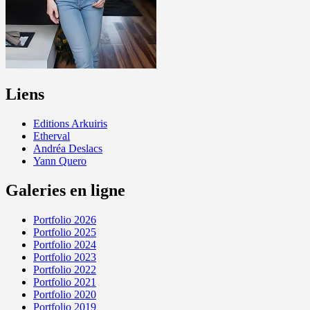
Liens
Editions Arkuiris
Etherval
Andréa Deslacs
Yann Quero
Galeries en ligne
Portfolio 2026
Portfolio 2025
Portfolio 2024
Portfolio 2023
Portfolio 2022
Portfolio 2021
Portfolio 2020
Portfolio 2019