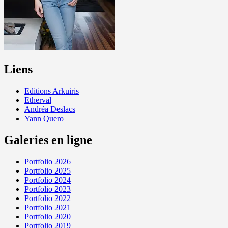
Liens
Editions Arkuiris
Etherval
Andréa Deslacs
Yann Quero
Galeries en ligne
Portfolio 2026
Portfolio 2025
Portfolio 2024
Portfolio 2023
Portfolio 2022
Portfolio 2021
Portfolio 2020
Portfolio 2019