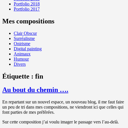
Portfolio 2018
Portfolio 2017
Mes compositions
Clair Obscur
Surréalisme
Onirisme
Digital painting
Animaux
Humour
Divers
Étiquette :
fin
Au bout du chemin ….
En repartant sur un nouvel espace, un nouveau blog, il me faut faire
un peu de tri dans mes compositions, ne viendront ici que celles qui
font parties de mes préférées.
Sur cette composition j’ai voulu imager le passage vers l’au-delà.