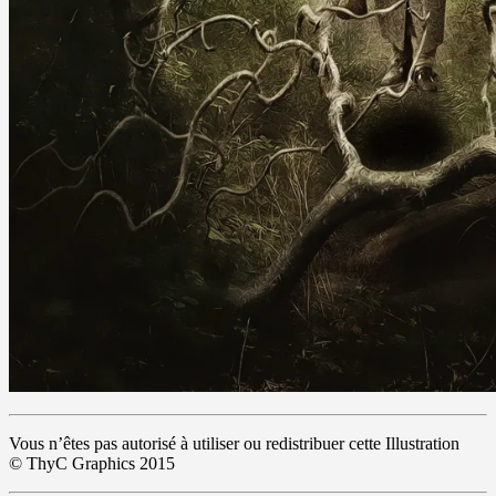
Vous n’êtes pas autorisé à utiliser ou redistribuer cette Illustration
© ThyC Graphics 2015