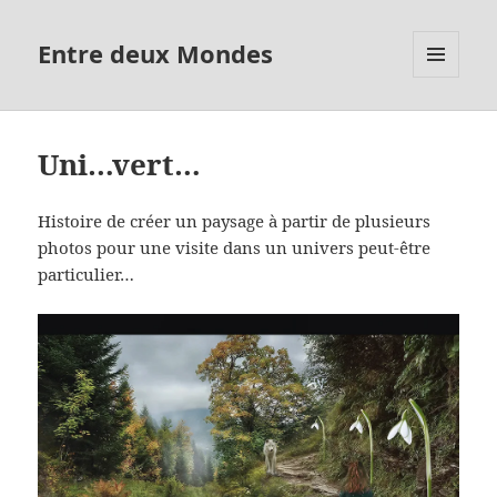
Entre deux Mondes
MENU
ET
WIDGETS
Uni…vert…
Histoire de créer un paysage à partir de plusieurs
photos pour une visite dans un univers peut-être
particulier…