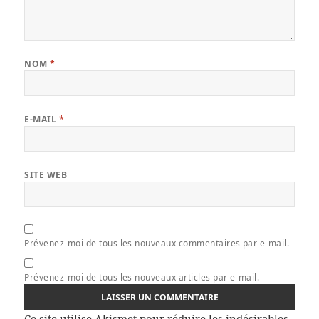
NOM
*
E-MAIL
*
SITE WEB
Prévenez-moi de tous les nouveaux commentaires par e-mail.
Prévenez-moi de tous les nouveaux articles par e-mail.
Ce site utilise Akismet pour réduire les indésirables.