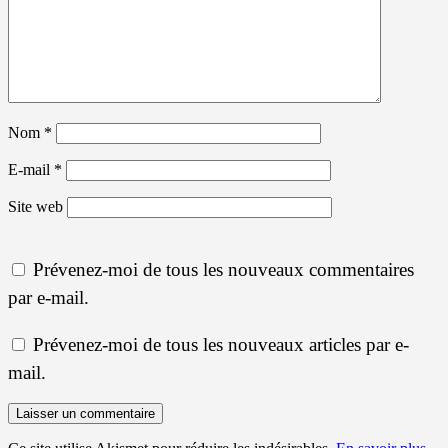
Nom
*
E-mail
*
Site web
Prévenez-moi de tous les nouveaux commentaires
par e-mail.
Prévenez-moi de tous les nouveaux articles par e-
mail.