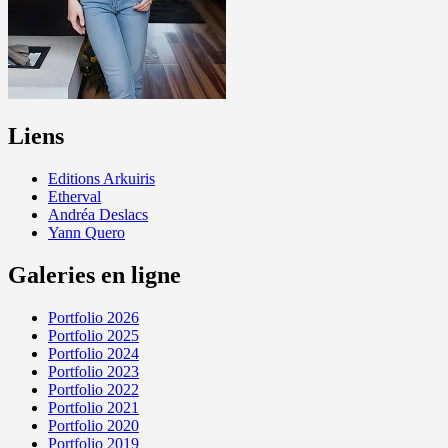
Liens
Editions Arkuiris
Etherval
Andréa Deslacs
Yann Quero
Galeries en ligne
Portfolio 2026
Portfolio 2025
Portfolio 2024
Portfolio 2023
Portfolio 2022
Portfolio 2021
Portfolio 2020
Portfolio 2019