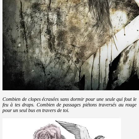
Combien de clopes écrasées sans dormir pour une seule qui fout le
feu à tes draps.
Combien de passages piétons traversés au rouge
pour un seul bus en travers de toi.