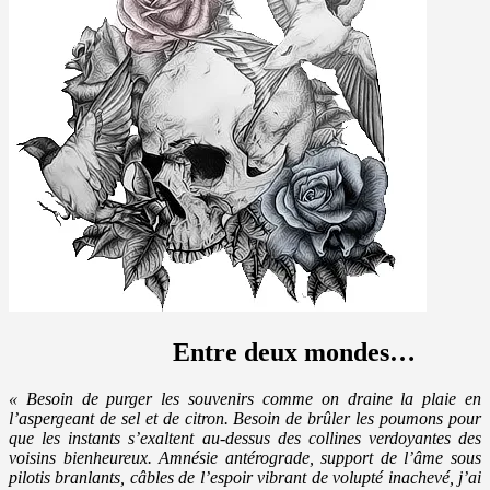
Entre deux mondes…
« Besoin de purger les souvenirs comme on draine la plaie en
l’aspergeant de sel et de citron. Besoin de brûler les poumons pour
que les instants s’exaltent au-dessus des collines verdoyantes des
voisins bienheureux. Amnésie antérograde, support de l’âme sous
pilotis branlants, câbles de l’espoir vibrant de volupté inachevé, j’ai