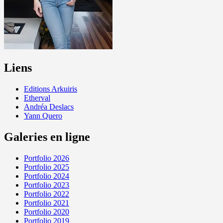
Liens
Editions Arkuiris
Etherval
Andréa Deslacs
Yann Quero
Galeries en ligne
Portfolio 2026
Portfolio 2025
Portfolio 2024
Portfolio 2023
Portfolio 2022
Portfolio 2021
Portfolio 2020
Portfolio 2019