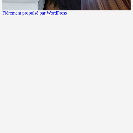
Fièrement propulsé par WordPress