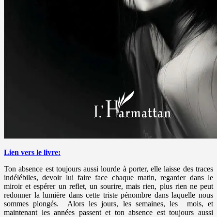
Lien vers le livre:
Ton absence est toujours aussi lourde à porter, elle laisse des traces
indélébiles, devoir lui faire face chaque matin, regarder dans le
miroir et espérer un reflet, un sourire, mais rien, plus rien ne peut
redonner la lumière dans cette triste pénombre dans laquelle nous
sommes plongés. Alors les jours, les semaines, les mois, et
maintenant les années passent et ton absence est toujours aussi