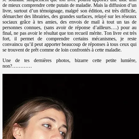
de mieux comprendre cette putain de maladie. Mais la diffusion d’un
livre, surtout d’un témoignage, malgré son édition, est très difficile,
démarcher des librairies, des grandes surfaces, relayé sur les réseaux
sociaux grâce à tes amies, des envois de mail à tout un tas de
personnes connues, (sans avoir de réponse d’ailleurs….) pour au
final, ne pas avoir le résultat que ton recueil mérite. Ton livre est très
fort, il permet de comprendre certains mécanismes, je reste
convaincu qu’il peut apporter beaucoup de réponses à tous ceux qui
se trouvent de prêt comme de loin confrontés à cette maladie.
Une de tes dernières photos, bizarre cette petite lumière,
non?…………