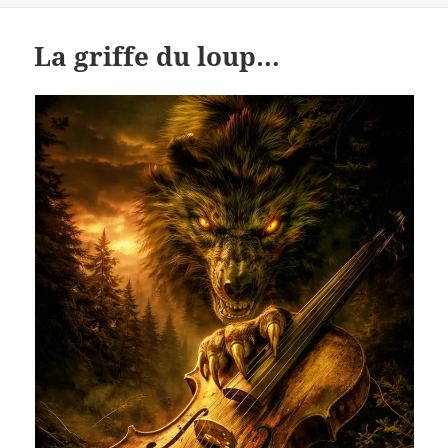
La griffe du loup…