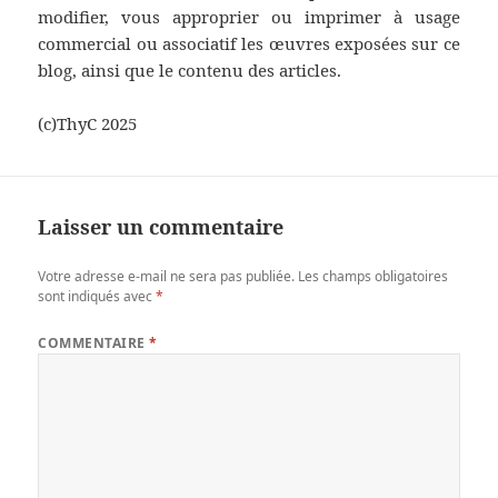
modifier, vous approprier ou imprimer à usage
commercial ou associatif les œuvres exposées sur ce
blog, ainsi que le contenu des articles.
(c)ThyC 2025
Laisser un commentaire
Votre adresse e-mail ne sera pas publiée.
Les champs obligatoires
sont indiqués avec
*
COMMENTAIRE
*