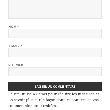
NOM
*
E-MAIL
*
SITE WEB
Ce site utilise Akismet pour réduire les indésirables.
En savoir plus sur la façon dont les données de vos
commentaires sont traitées
.