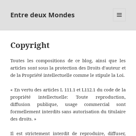
Entre deux Mondes
MENU
ET
WIDGETS
Copyright
Toutes les compositions de ce blog, ainsi que les
articles sont sous la protection des Droits d’auteur et
de la Propriété intellectuelle comme le stipule la Loi.
« En vertu des articles L 111.1 et L112.1 du code de la
propriété intellectuelle: Toute reproduction,
diffusion publique, usage commercial sont
formellement interdits sans autorisation du titulaire
des droits. »
Il est strictement interdit de reproduire, diffuser,