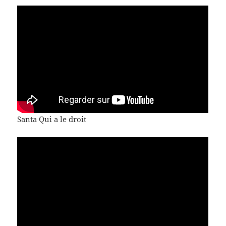
Santa Qui a le droit