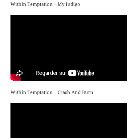
Within Temptation – My Indigo
Within Temptation – Crash And Burn