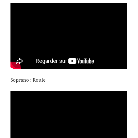
Soprano : Roule