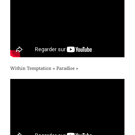
Within Temptation « Paradise »