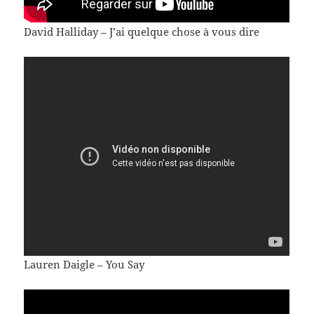
David Halliday – J’ai quelque chose à vous dire
Lauren Daigle – You Say