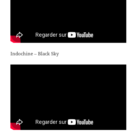
Indochine – Black Sky