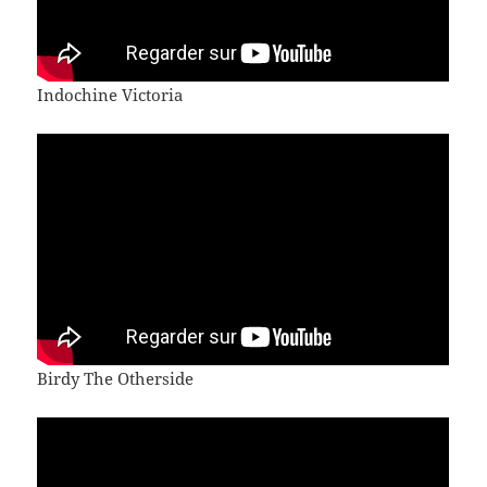
Indochine Victoria
Birdy The Otherside