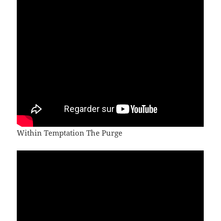
Within Temptation The Purge