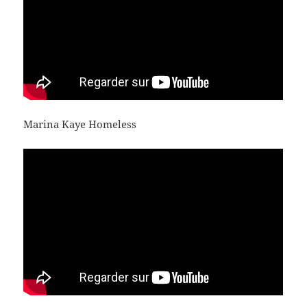
Marina Kaye Homeless