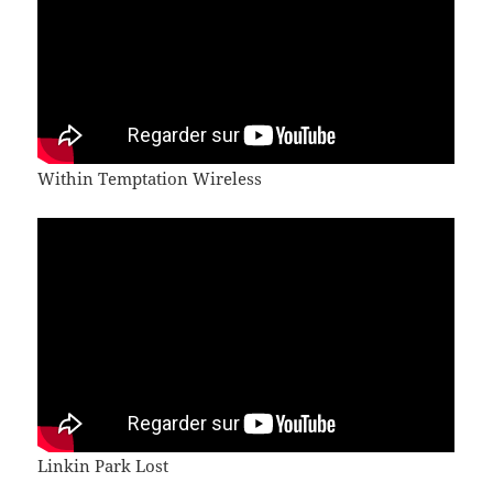
Within Temptation Wireless
Linkin Park Lost