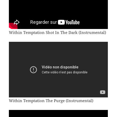
Within Temptation Shot In The Dark (Instrumental)
Within Temptation The Purge (Instrumental)