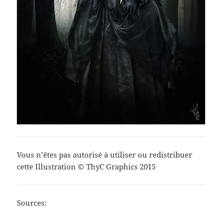
Vous n’êtes pas autorisé à utiliser ou redistribuer
cette Illustration © ThyC Graphics 2015
Sources: