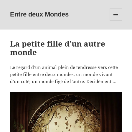
Entre deux Mondes
MENU
ET
WIDGETS
La petite fille d’un autre
monde
Le regard d’un animal plein de tendresse vers cette
petite fille entre deux mondes, un monde vivant
d’un coté, un monde figé de l’autre. Décidément….