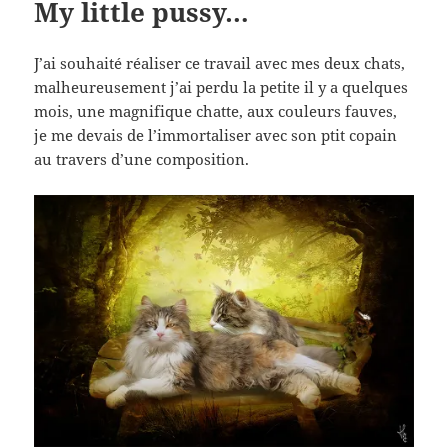
My little pussy…
J’ai souhaité réaliser ce travail avec mes deux chats,
malheureusement j’ai perdu la petite il y a quelques
mois, une magnifique chatte, aux couleurs fauves,
je me devais de l’immortaliser avec son ptit copain
au travers d’une composition.