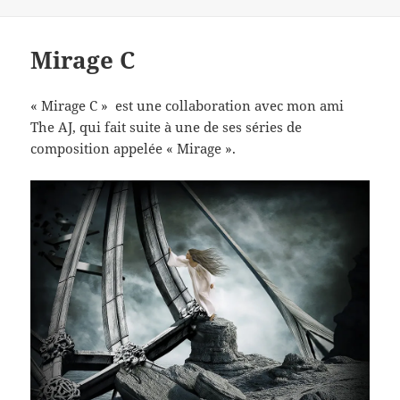
Mirage C
« Mirage C » est une collaboration avec mon ami
The AJ, qui fait suite à une de ses séries de
composition appelée « Mirage ».