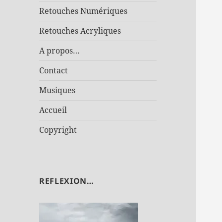
Retouches Numériques
Retouches Acryliques
A propos…
Contact
Musiques
Accueil
Copyright
REFLEXION…