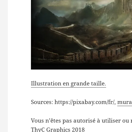
Illustration en grande taille.
Sources: https://pixabay.com/fr/,
murai
Vous n’êtes pas autorisé à utiliser ou 
ThyC Graphics 2018