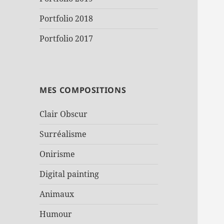
Portfolio 2018
Portfolio 2017
MES COMPOSITIONS
Clair Obscur
Surréalisme
Onirisme
Digital painting
Animaux
Humour