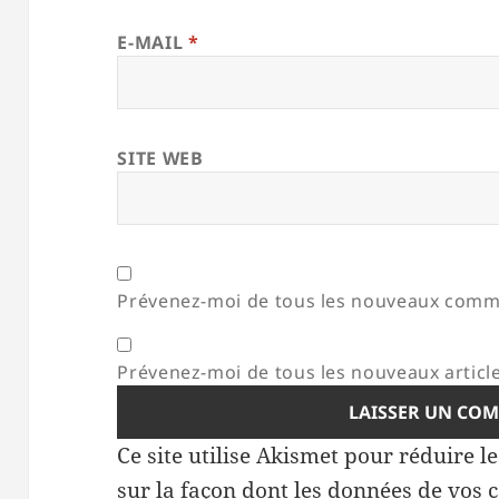
E-MAIL
*
SITE WEB
Prévenez-moi de tous les nouveaux comme
Prévenez-moi de tous les nouveaux article
Ce site utilise Akismet pour réduire l
sur la façon dont les données de vos 