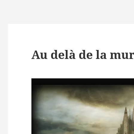
Au delà de la mur