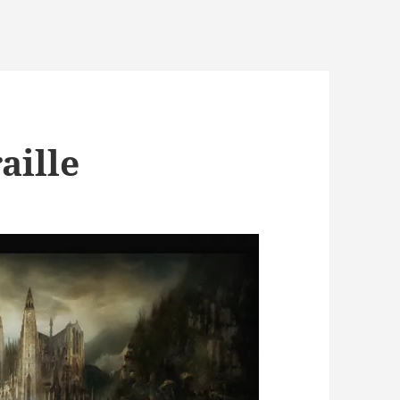
aille