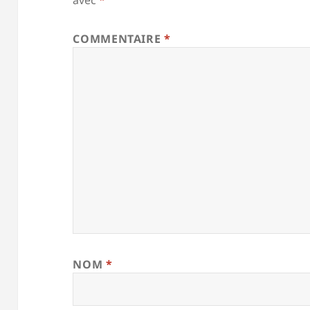
COMMENTAIRE
*
NOM
*