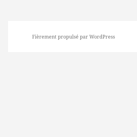
Fièrement propulsé par WordPress