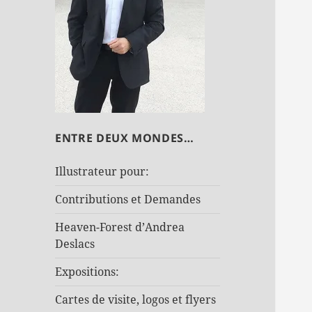
ENTRE DEUX MONDES…
Illustrateur pour:
Contributions et Demandes
Heaven-Forest d’Andrea
Deslacs
Expositions:
Cartes de visite, logos et flyers