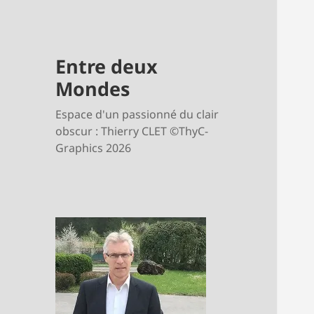
Entre deux
Mondes
Espace d'un passionné du clair
obscur : Thierry CLET ©ThyC-
Graphics 2026