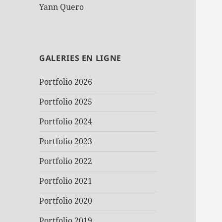
Yann Quero
GALERIES EN LIGNE
Portfolio 2026
Portfolio 2025
Portfolio 2024
Portfolio 2023
Portfolio 2022
Portfolio 2021
Portfolio 2020
Portfolio 2019