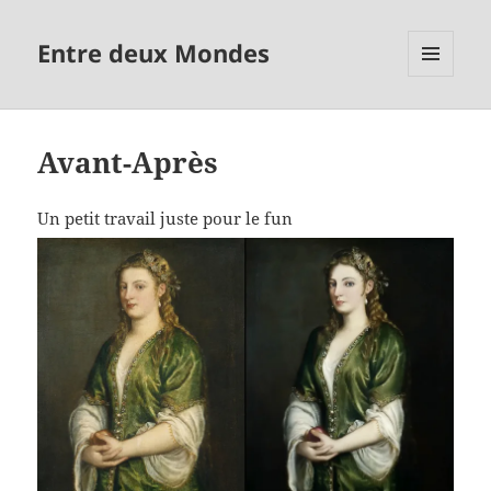
Entre deux Mondes
MENU
ET
WIDGETS
Avant-Après
Un petit travail juste pour le fun