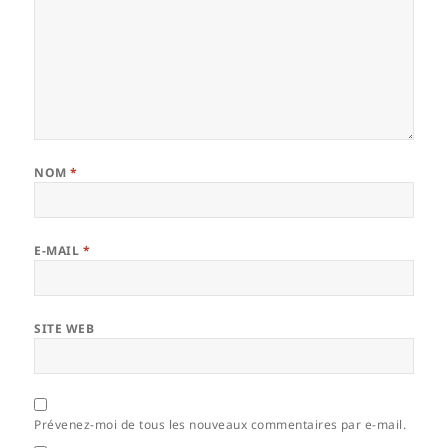
NOM
*
E-MAIL
*
SITE WEB
Prévenez-moi de tous les nouveaux commentaires par e-mail.