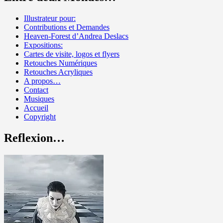
Illustrateur pour:
Contributions et Demandes
Heaven-Forest d’Andrea Deslacs
Expositions:
Cartes de visite, logos et flyers
Retouches Numériques
Retouches Acryliques
A propos…
Contact
Musiques
Accueil
Copyright
Reflexion…