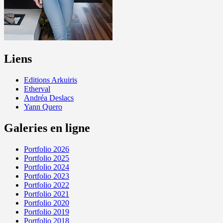
Liens
Editions Arkuiris
Etherval
Andréa Deslacs
Yann Quero
Galeries en ligne
Portfolio 2026
Portfolio 2025
Portfolio 2024
Portfolio 2023
Portfolio 2022
Portfolio 2021
Portfolio 2020
Portfolio 2019
Portfolio 2018