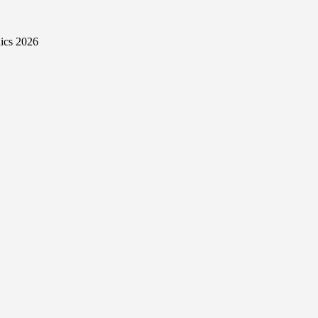
ics 2026