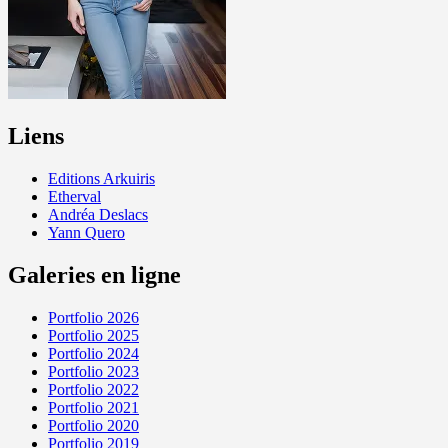
Liens
Editions Arkuiris
Etherval
Andréa Deslacs
Yann Quero
Galeries en ligne
Portfolio 2026
Portfolio 2025
Portfolio 2024
Portfolio 2023
Portfolio 2022
Portfolio 2021
Portfolio 2020
Portfolio 2019