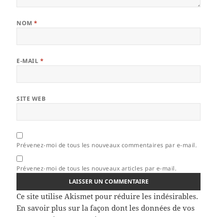
NOM
*
E-MAIL
*
SITE WEB
Prévenez-moi de tous les nouveaux commentaires par e-mail.
Prévenez-moi de tous les nouveaux articles par e-mail.
Ce site utilise Akismet pour réduire les indésirables.
En savoir plus sur la façon dont les données de vos