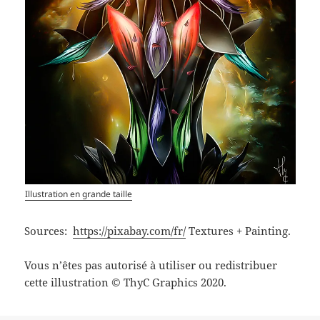
Illustration en grande taille
Sources:
https://pixabay.com/fr/
Textures + Painting.
Vous n’êtes pas autorisé à utiliser ou redistribuer
cette illustration © ThyC Graphics 2020.