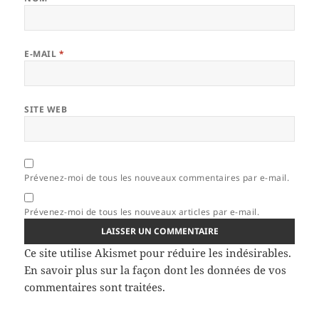
E-MAIL
*
SITE WEB
Prévenez-moi de tous les nouveaux commentaires par e-mail.
Prévenez-moi de tous les nouveaux articles par e-mail.
Ce site utilise Akismet pour réduire les indésirables.
En savoir plus sur la façon dont les données de vos
commentaires sont traitées
.