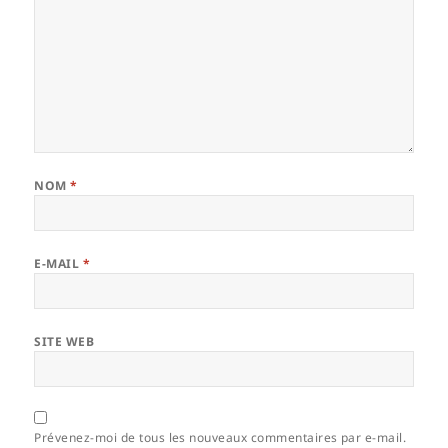
NOM
*
E-MAIL
*
SITE WEB
Prévenez-moi de tous les nouveaux commentaires par e-mail.