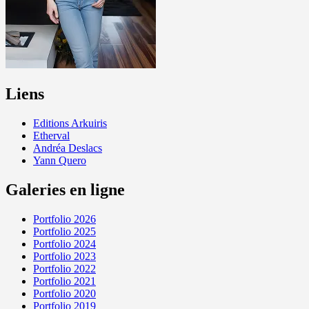
Liens
Editions Arkuiris
Etherval
Andréa Deslacs
Yann Quero
Galeries en ligne
Portfolio 2026
Portfolio 2025
Portfolio 2024
Portfolio 2023
Portfolio 2022
Portfolio 2021
Portfolio 2020
Portfolio 2019