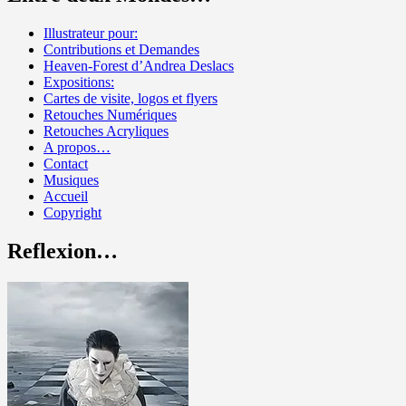
Illustrateur pour:
Contributions et Demandes
Heaven-Forest d’Andrea Deslacs
Expositions:
Cartes de visite, logos et flyers
Retouches Numériques
Retouches Acryliques
A propos…
Contact
Musiques
Accueil
Copyright
Reflexion…