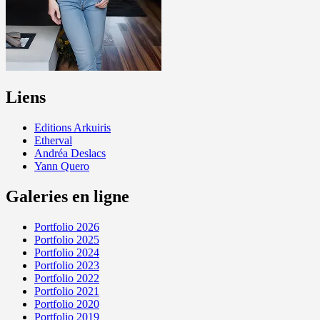
Liens
Editions Arkuiris
Etherval
Andréa Deslacs
Yann Quero
Galeries en ligne
Portfolio 2026
Portfolio 2025
Portfolio 2024
Portfolio 2023
Portfolio 2022
Portfolio 2021
Portfolio 2020
Portfolio 2019