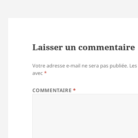
Laisser un commentaire
Votre adresse e-mail ne sera pas publiée.
Les
avec
*
COMMENTAIRE
*