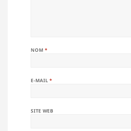
NOM
*
E-MAIL
*
SITE WEB