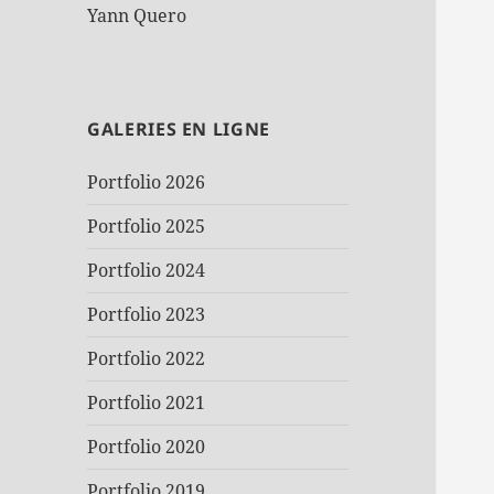
Yann Quero
GALERIES EN LIGNE
Portfolio 2026
Portfolio 2025
Portfolio 2024
Portfolio 2023
Portfolio 2022
Portfolio 2021
Portfolio 2020
Portfolio 2019