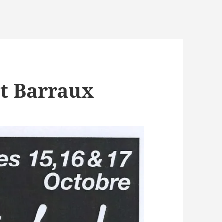
rt Barraux