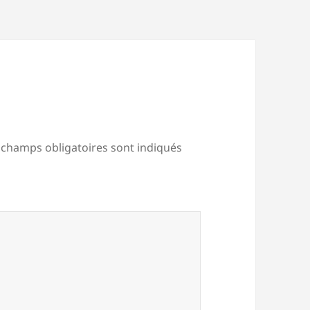
 champs obligatoires sont indiqués