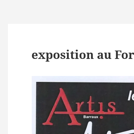
exposition au Fo