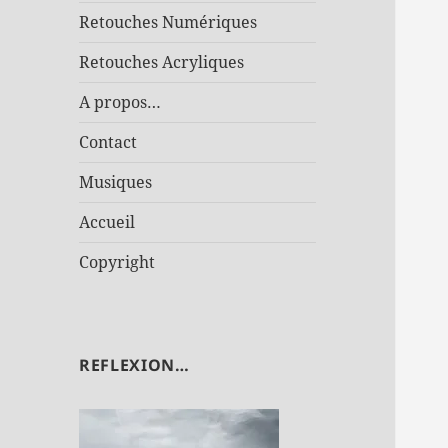
Retouches Numériques
Retouches Acryliques
A propos…
Contact
Musiques
Accueil
Copyright
REFLEXION…