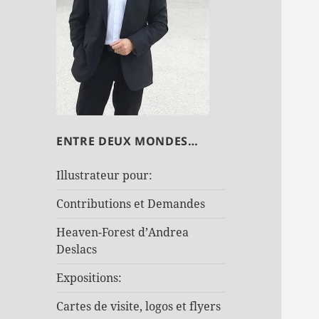
ENTRE DEUX MONDES…
Illustrateur pour:
Contributions et Demandes
Heaven-Forest d’Andrea
Deslacs
Expositions:
Cartes de visite, logos et flyers