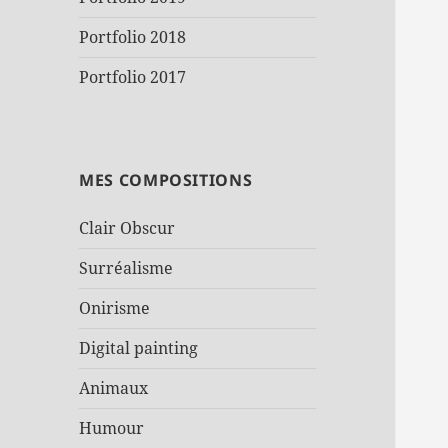
Portfolio 2018
Portfolio 2017
MES COMPOSITIONS
Clair Obscur
Surréalisme
Onirisme
Digital painting
Animaux
Humour