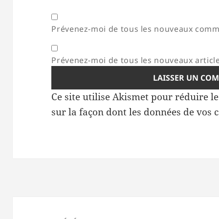
Prévenez-moi de tous les nouveaux comme
Prévenez-moi de tous les nouveaux article
Ce site utilise Akismet pour réduire l
sur la façon dont les données de vos 
Navigation