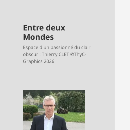
Entre deux
Mondes
Espace d'un passionné du clair
obscur : Thierry CLET ©ThyC-
Graphics 2026