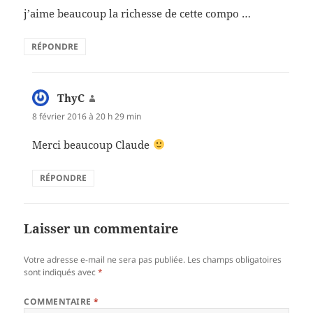
j’aime beaucoup la richesse de cette compo …
RÉPONDRE
ThyC
dit :
8 février 2016 à 20 h 29 min
Merci beaucoup Claude
RÉPONDRE
Laisser un commentaire
Votre adresse e-mail ne sera pas publiée.
Les champs obligatoires
sont indiqués avec
*
COMMENTAIRE
*