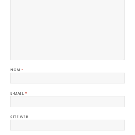
NOM
*
E-MAIL
*
SITE WEB