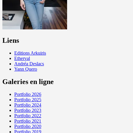
Liens
Editions Arkuiris
Etherval
Andréa Deslacs
Yann Quero
Galeries en ligne
Portfolio 2026
Portfolio 2025
Portfolio 2024
Portfolio 2023
Portfolio 2022
Portfolio 2021
Portfolio 2020
Portfolio 2019