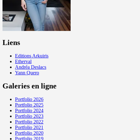
Liens
Editions Arkuiris
Etherval
Andréa Deslacs
Yann Quero
Galeries en ligne
Portfolio 2026
Portfolio 2025
Portfolio 2024
Portfolio 2023
Portfolio 2022
Portfolio 2021
Portfolio 2020
Portfolio 2019