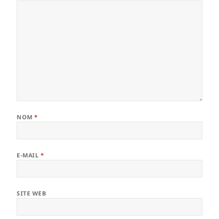
NOM
*
E-MAIL
*
SITE WEB