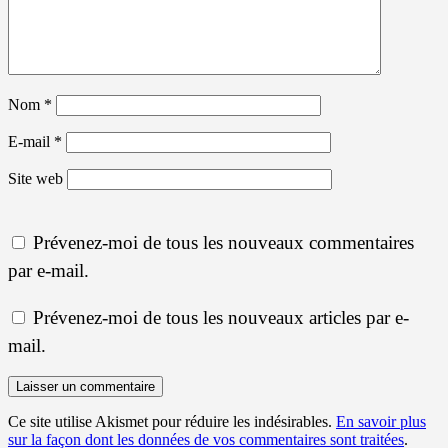
Nom
*
E-mail
*
Site web
Prévenez-moi de tous les nouveaux commentaires
par e-mail.
Prévenez-moi de tous les nouveaux articles par e-
mail.
Ce site utilise Akismet pour réduire les indésirables.
En savoir plus
sur la façon dont les données de vos commentaires sont traitées
.