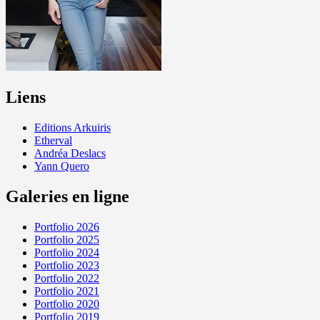
Liens
Editions Arkuiris
Etherval
Andréa Deslacs
Yann Quero
Galeries en ligne
Portfolio 2026
Portfolio 2025
Portfolio 2024
Portfolio 2023
Portfolio 2022
Portfolio 2021
Portfolio 2020
Portfolio 2019