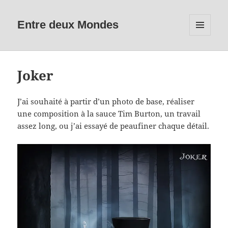
Entre deux Mondes
MENU
ET
WIDGETS
Joker
J’ai souhaité à partir d’un photo de base, réaliser
une composition à la sauce Tim Burton, un travail
assez long, ou j’ai essayé de peaufiner chaque détail.