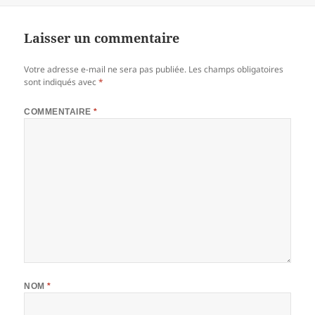
Laisser un commentaire
Votre adresse e-mail ne sera pas publiée.
Les champs obligatoires
sont indiqués avec
*
COMMENTAIRE
*
NOM
*