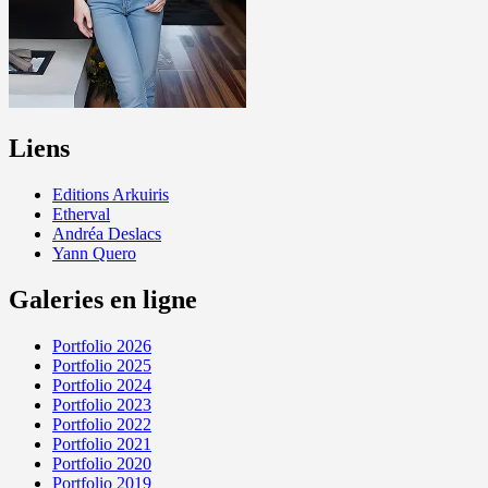
Liens
Editions Arkuiris
Etherval
Andréa Deslacs
Yann Quero
Galeries en ligne
Portfolio 2026
Portfolio 2025
Portfolio 2024
Portfolio 2023
Portfolio 2022
Portfolio 2021
Portfolio 2020
Portfolio 2019