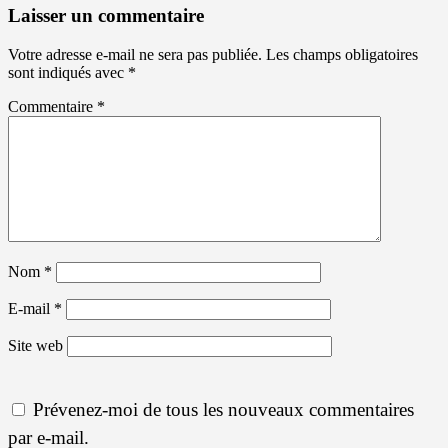
Laisser un commentaire
Votre adresse e-mail ne sera pas publiée.
Les champs obligatoires
sont indiqués avec
*
Commentaire
*
Nom
*
E-mail
*
Site web
Prévenez-moi de tous les nouveaux commentaires
par e-mail.