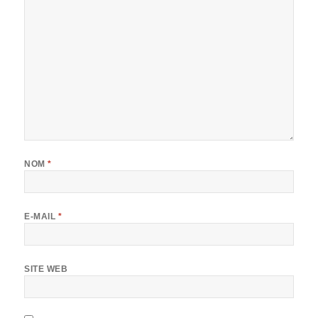
NOM
*
E-MAIL
*
SITE WEB