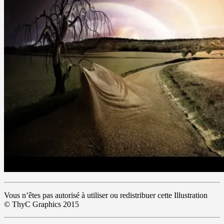
Vous n’êtes pas autorisé à utiliser ou redistribuer cette Illustration
© ThyC Graphics 2015