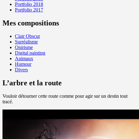
Portfolio 2018
Portfolio 2017
Mes compositions
Clair Obscur
Surréalisme
Onirisme
Digital painting
Animaux
Humour
Divers
L’arbre et la route
Vouloir détourner cette route comme pour agir sur un destin tout
tracé.