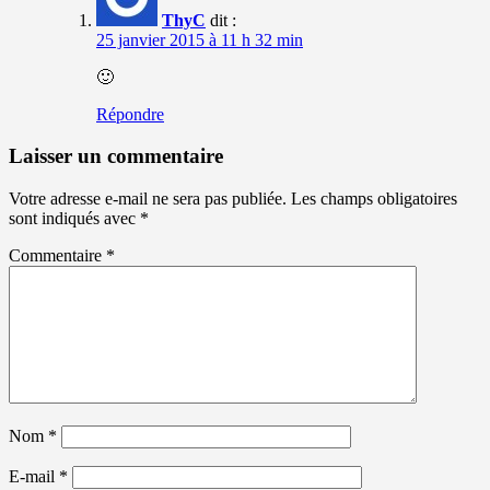
ThyC
dit :
25 janvier 2015 à 11 h 32 min
🙂
Répondre
Laisser un commentaire
Votre adresse e-mail ne sera pas publiée.
Les champs obligatoires
sont indiqués avec
*
Commentaire
*
Nom
*
E-mail
*