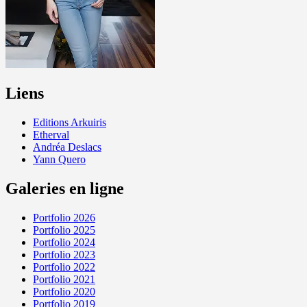
Liens
Editions Arkuiris
Etherval
Andréa Deslacs
Yann Quero
Galeries en ligne
Portfolio 2026
Portfolio 2025
Portfolio 2024
Portfolio 2023
Portfolio 2022
Portfolio 2021
Portfolio 2020
Portfolio 2019