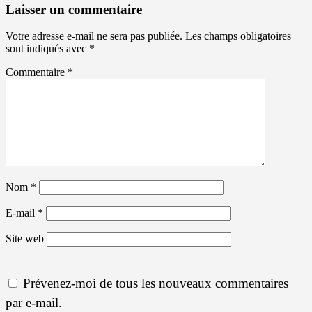
Laisser un commentaire
Votre adresse e-mail ne sera pas publiée.
Les champs obligatoires
sont indiqués avec
*
Commentaire
*
Nom
*
E-mail
*
Site web
Prévenez-moi de tous les nouveaux commentaires
par e-mail.