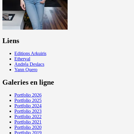
Liens
Editions Arkuiris
Etherval
Andréa Deslacs
Yann Quero
Galeries en ligne
Portfolio 2026
Portfolio 2025
Portfolio 2024
Portfolio 2023
Portfolio 2022
Portfolio 2021
Portfolio 2020
Portfolio 2019