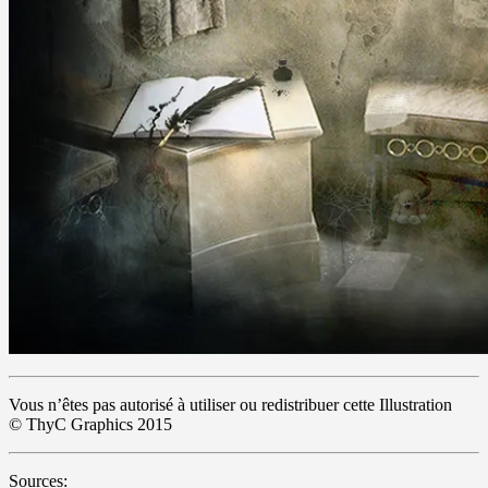
Vous n’êtes pas autorisé à utiliser ou redistribuer cette Illustration
© ThyC Graphics 2015
Sources: