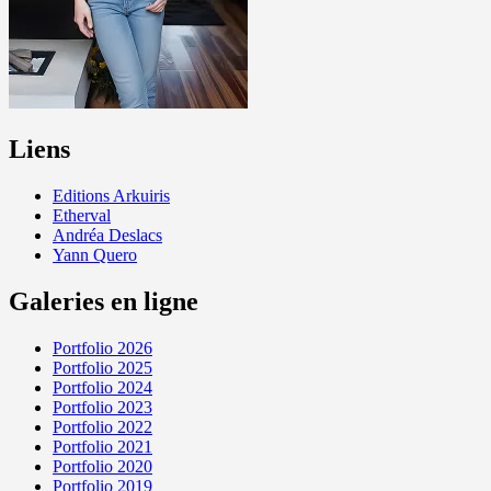
Liens
Editions Arkuiris
Etherval
Andréa Deslacs
Yann Quero
Galeries en ligne
Portfolio 2026
Portfolio 2025
Portfolio 2024
Portfolio 2023
Portfolio 2022
Portfolio 2021
Portfolio 2020
Portfolio 2019