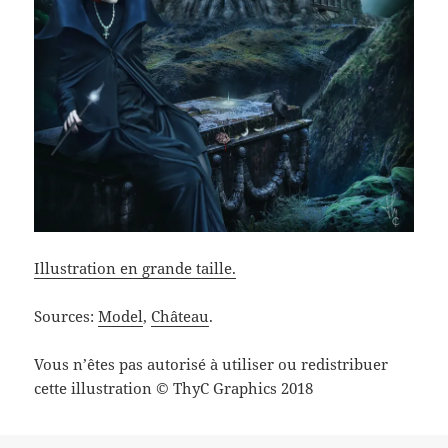
Illustration en grande taille.
Sources:
Model
,
Château
.
Vous n’êtes pas autorisé à utiliser ou redistribuer
cette illustration © ThyC Graphics 2018