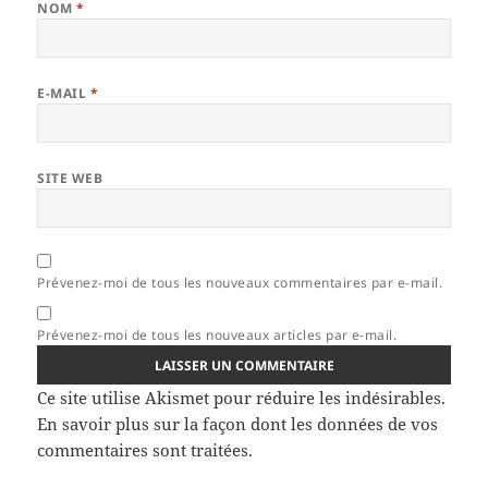
NOM
*
E-MAIL
*
SITE WEB
Prévenez-moi de tous les nouveaux commentaires par e-mail.
Prévenez-moi de tous les nouveaux articles par e-mail.
Ce site utilise Akismet pour réduire les indésirables.
En savoir plus sur la façon dont les données de vos
commentaires sont traitées
.