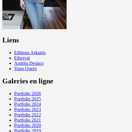
Liens
Editions Arkuiris
Etherval
Andréa Deslacs
Yann Quero
Galeries en ligne
Portfolio 2026
Portfolio 2025
Portfolio 2024
Portfolio 2023
Portfolio 2022
Portfolio 2021
Portfolio 2020
Portfolio 2019