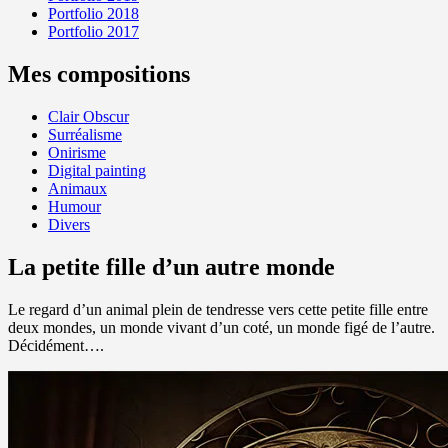
Portfolio 2018
Portfolio 2017
Mes compositions
Clair Obscur
Surréalisme
Onirisme
Digital painting
Animaux
Humour
Divers
La petite fille d’un autre monde
Le regard d’un animal plein de tendresse vers cette petite fille entre
deux mondes, un monde vivant d’un coté, un monde figé de l’autre.
Décidément….