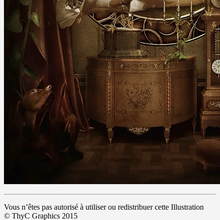
Vous n’êtes pas autorisé à utiliser ou redistribuer cette Illustration
© ThyC Graphics 2015