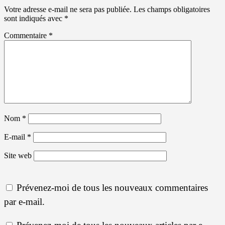
Votre adresse e-mail ne sera pas publiée.
Les champs obligatoires
sont indiqués avec
*
Commentaire
*
Nom
*
E-mail
*
Site web
Prévenez-moi de tous les nouveaux commentaires
par e-mail.