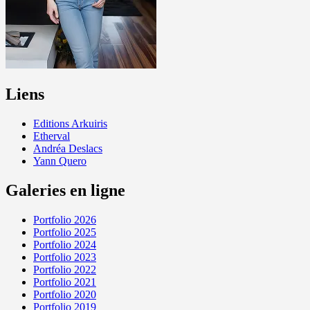
Liens
Editions Arkuiris
Etherval
Andréa Deslacs
Yann Quero
Galeries en ligne
Portfolio 2026
Portfolio 2025
Portfolio 2024
Portfolio 2023
Portfolio 2022
Portfolio 2021
Portfolio 2020
Portfolio 2019