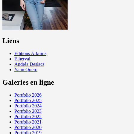
Liens
Editions Arkuiris
Etherval
Andréa Deslacs
Yann Quero
Galeries en ligne
Portfolio 2026
Portfolio 2025
Portfolio 2024
Portfolio 2023
Portfolio 2022
Portfolio 2021
Portfolio 2020
Portfolio 2019