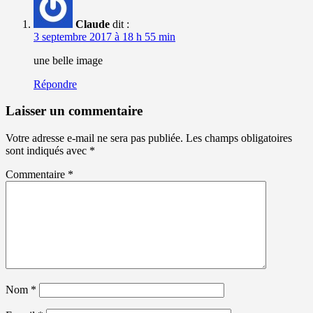
Claude
dit :
3 septembre 2017 à 18 h 55 min
une belle image
Répondre
Laisser un commentaire
Votre adresse e-mail ne sera pas publiée.
Les champs obligatoires
sont indiqués avec
*
Commentaire
*
Nom
*