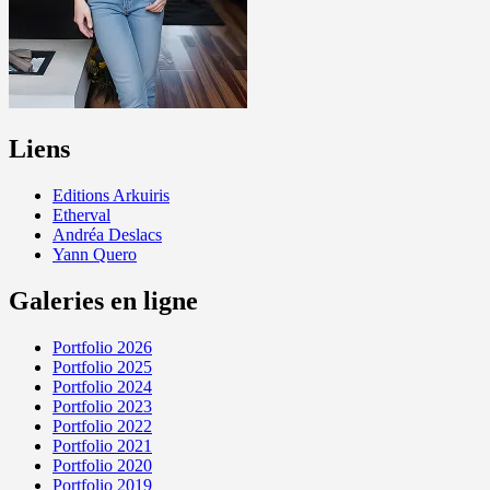
Liens
Editions Arkuiris
Etherval
Andréa Deslacs
Yann Quero
Galeries en ligne
Portfolio 2026
Portfolio 2025
Portfolio 2024
Portfolio 2023
Portfolio 2022
Portfolio 2021
Portfolio 2020
Portfolio 2019