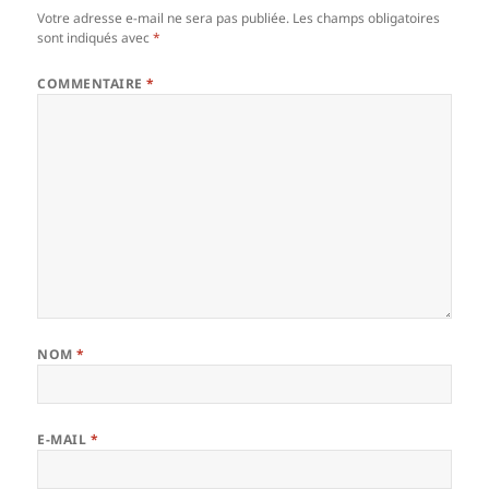
Votre adresse e-mail ne sera pas publiée.
Les champs obligatoires
sont indiqués avec
*
COMMENTAIRE
*
NOM
*
E-MAIL
*