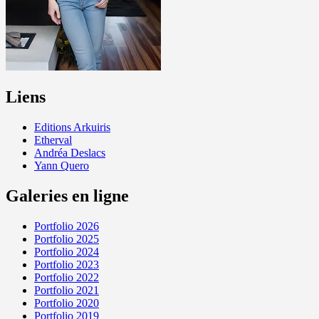
Liens
Editions Arkuiris
Etherval
Andréa Deslacs
Yann Quero
Galeries en ligne
Portfolio 2026
Portfolio 2025
Portfolio 2024
Portfolio 2023
Portfolio 2022
Portfolio 2021
Portfolio 2020
Portfolio 2019