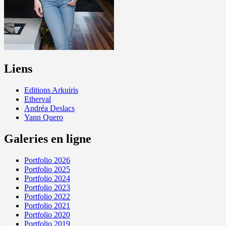
Liens
Editions Arkuiris
Etherval
Andréa Deslacs
Yann Quero
Galeries en ligne
Portfolio 2026
Portfolio 2025
Portfolio 2024
Portfolio 2023
Portfolio 2022
Portfolio 2021
Portfolio 2020
Portfolio 2019