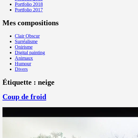
Portfolio 2018
Portfolio 2017
Mes compositions
Clair Obscur
Surréalisme
Onirisme
Digital painting
Animaux
Humour
Divers
Étiquette :
neige
Coup de froid