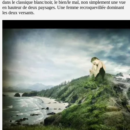
dans le classique blanc/noir, le bien/le mal, non simplement une vue
en hauteur de deux paysages. Une femme recroquevillée dominant
les deux versants.