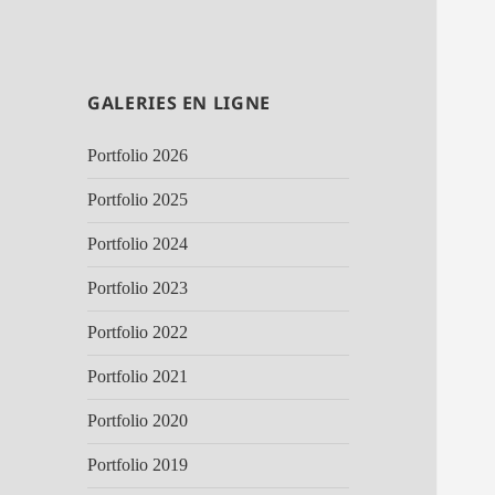
GALERIES EN LIGNE
Portfolio 2026
Portfolio 2025
Portfolio 2024
Portfolio 2023
Portfolio 2022
Portfolio 2021
Portfolio 2020
Portfolio 2019