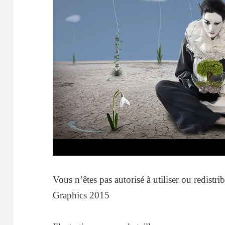
Vous n’êtes pas autorisé à utiliser ou redistri
Graphics 2015