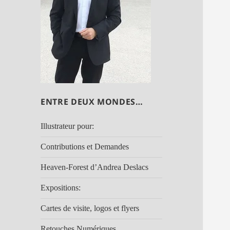
ENTRE DEUX MONDES…
Illustrateur pour:
Contributions et Demandes
Heaven-Forest d’Andrea Deslacs
Expositions:
Cartes de visite, logos et flyers
Retouches Numériques