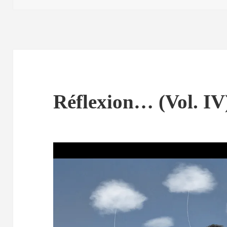
Réflexion… (Vol. IV