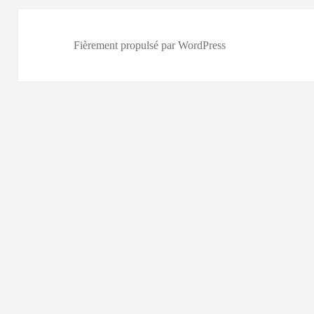
Fièrement propulsé par WordPress