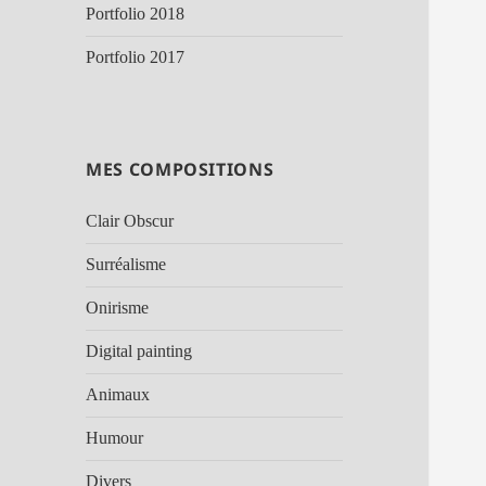
Portfolio 2018
Portfolio 2017
MES COMPOSITIONS
Clair Obscur
Surréalisme
Onirisme
Digital painting
Animaux
Humour
Divers