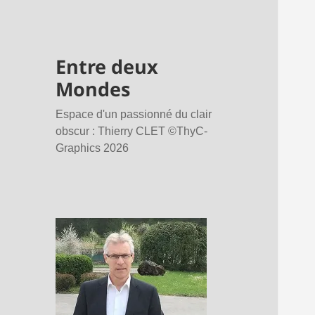
Entre deux
Mondes
Espace d'un passionné du clair
obscur : Thierry CLET ©ThyC-
Graphics 2026