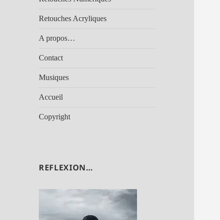
Retouches Acryliques
A propos…
Contact
Musiques
Accueil
Copyright
REFLEXION…