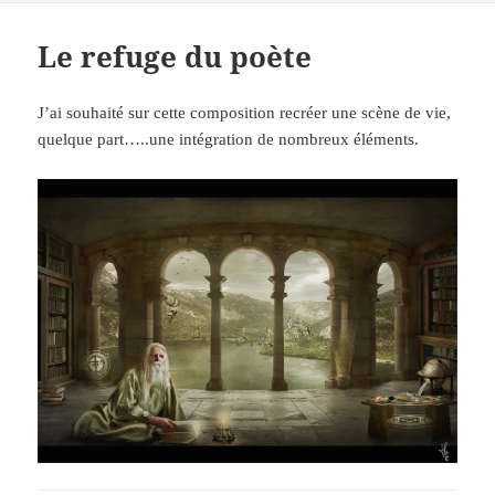
Le refuge du poète
J’ai souhaité sur cette composition recréer une scène de vie,
quelque part…..une intégration de nombreux éléments.