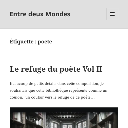
Entre deux Mondes
MENU
ET
WIDGETS
Étiquette :
poete
Le refuge du poète Vol II
Beaucoup de petits détails dans cette composition, je
souhaitais que cette bibliothèque représente comme un
couloir, un couloir vers le refuge de ce poète…