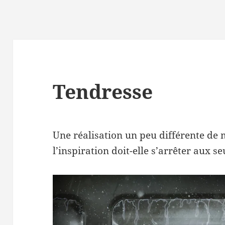
Tendresse
Une réalisation un peu différente de
l’inspiration doit-elle s’arrêter aux s