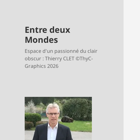
Entre deux
Mondes
Espace d'un passionné du clair
obscur : Thierry CLET ©ThyC-
Graphics 2026