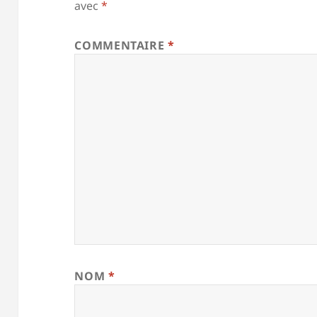
avec
*
COMMENTAIRE
*
NOM
*