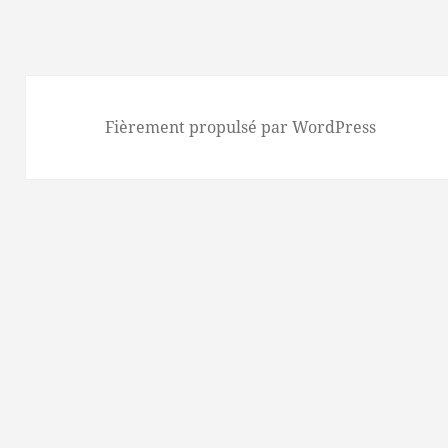
Fièrement propulsé par WordPress