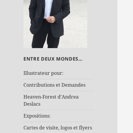
ENTRE DEUX MONDES…
Illustrateur pour:
Contributions et Demandes
Heaven-Forest d’Andrea
Deslacs
Expositions:
Cartes de visite, logos et flyers