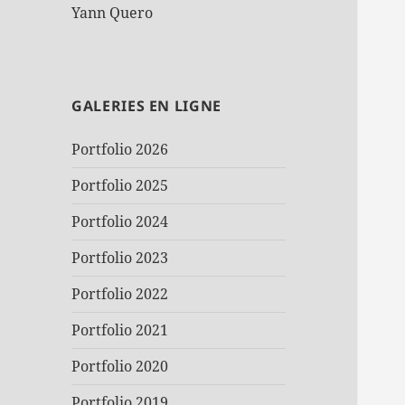
Yann Quero
GALERIES EN LIGNE
Portfolio 2026
Portfolio 2025
Portfolio 2024
Portfolio 2023
Portfolio 2022
Portfolio 2021
Portfolio 2020
Portfolio 2019