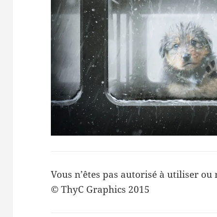
Vous n’êtes pas autorisé à utiliser ou 
© ThyC Graphics 2015