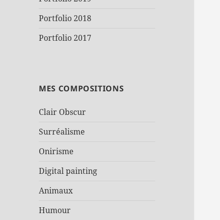
Portfolio 2018
Portfolio 2017
MES COMPOSITIONS
Clair Obscur
Surréalisme
Onirisme
Digital painting
Animaux
Humour