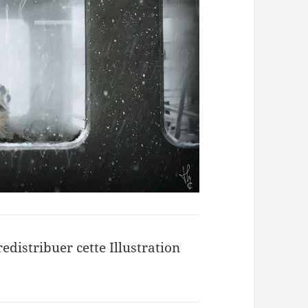
redistribuer cette Illustration