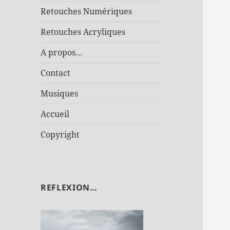
Retouches Numériques
Retouches Acryliques
A propos…
Contact
Musiques
Accueil
Copyright
REFLEXION…