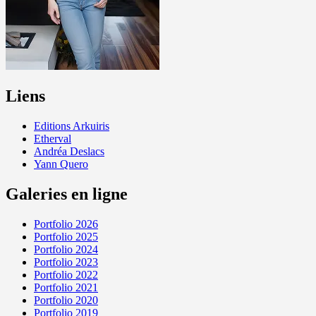
Liens
Editions Arkuiris
Etherval
Andréa Deslacs
Yann Quero
Galeries en ligne
Portfolio 2026
Portfolio 2025
Portfolio 2024
Portfolio 2023
Portfolio 2022
Portfolio 2021
Portfolio 2020
Portfolio 2019