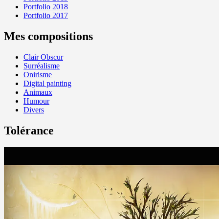
Portfolio 2018
Portfolio 2017
Mes compositions
Clair Obscur
Surréalisme
Onirisme
Digital painting
Animaux
Humour
Divers
Tolérance