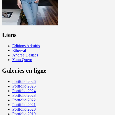
Liens
Editions Arkuiris
Etherval
Andréa Deslacs
Yann Quero
Galeries en ligne
Portfolio 2026
Portfolio 2025
Portfolio 2024
Portfolio 2023
Portfolio 2022
Portfolio 2021
Portfolio 2020
Portfolio 2019