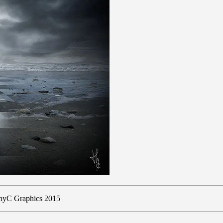
© ThyC Graphics 2015