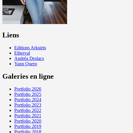
Liens
Editions Arkuiris
Etherval
Andréa Deslacs
Yann Quero
Galeries en ligne
Portfolio 2026
Portfolio 2025
Portfolio 2024
Portfolio 2023
Portfolio 2022
Portfolio 2021
Portfolio 2020
Portfolio 2019
Portfolio 2018