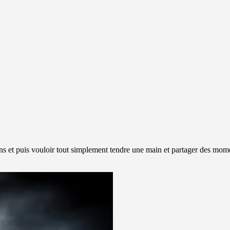
ions et puis vouloir tout simplement tendre une main et partager des mom