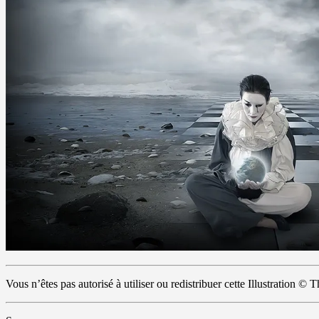
Vous n’êtes pas autorisé à utiliser ou redistribuer cette Illustration 