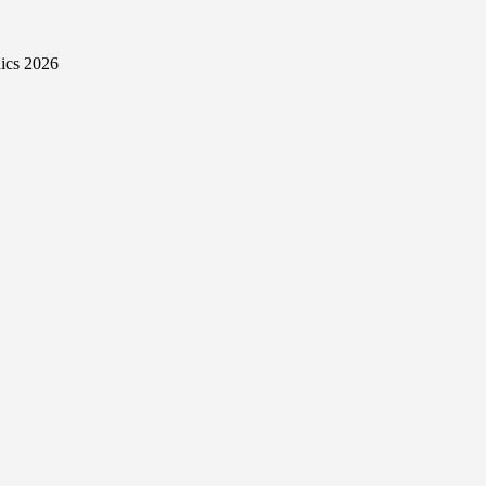
ics 2026