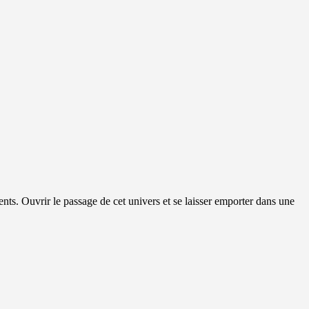
ents. Ouvrir le passage de cet univers et se laisser emporter dans une