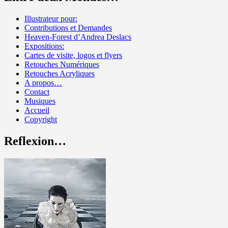
Illustrateur pour:
Contributions et Demandes
Heaven-Forest d’Andrea Deslacs
Expositions:
Cartes de visite, logos et flyers
Retouches Numériques
Retouches Acryliques
A propos…
Contact
Musiques
Accueil
Copyright
Reflexion…