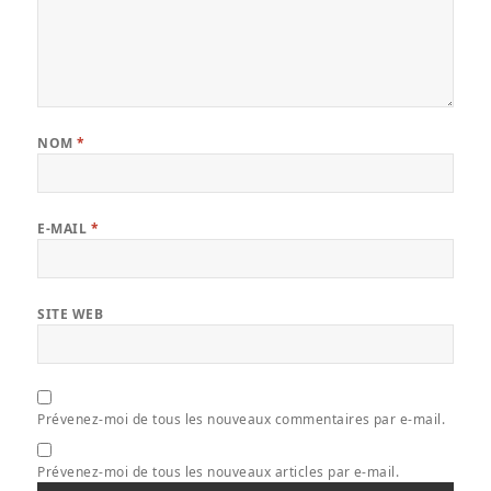
NOM
*
E-MAIL
*
SITE WEB
Prévenez-moi de tous les nouveaux commentaires par e-mail.
Prévenez-moi de tous les nouveaux articles par e-mail.