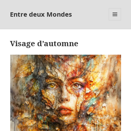
Entre deux Mondes
MENU
ET
WIDGETS
Visage d’automne